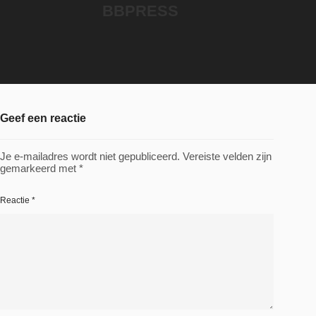
BBPRESS
Geef een reactie
Je e-mailadres wordt niet gepubliceerd.
Vereiste velden zijn
gemarkeerd met
*
Reactie
*